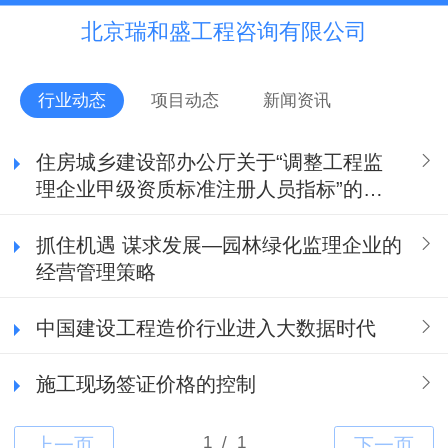
北京瑞和盛工程咨询有限公司
行业动态
项目动态
新闻资讯
住房城乡建设部办公厅关于“调整工程监
理企业甲级资质标准注册人员指标”的通
知
抓住机遇 谋求发展—园林绿化监理企业的
经营管理策略
中国建设工程造价行业进入大数据时代
施工现场签证价格的控制