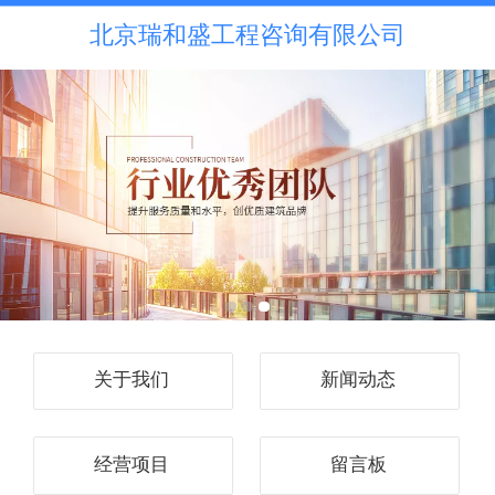
北京瑞和盛工程咨询有限公司
关于我们
新闻动态
经营项目
留言板