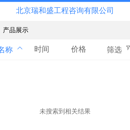
北京瑞和盛工程咨询有限公司
产品展示
时间
价格
名称
筛选
未搜索到相关结果