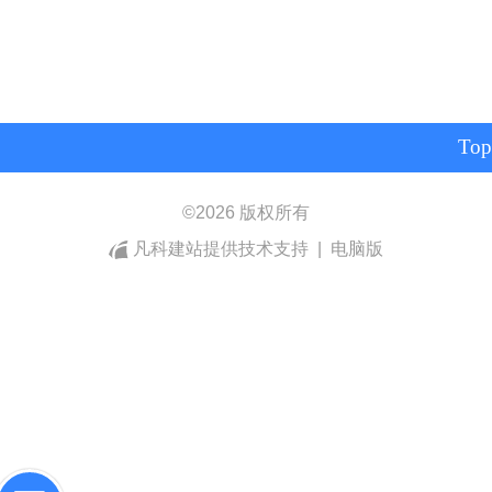
Top
©
2026 版权所有
凡科建站提供技术支持
|
电脑版